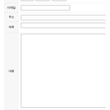
이메일
주소
제목
내용