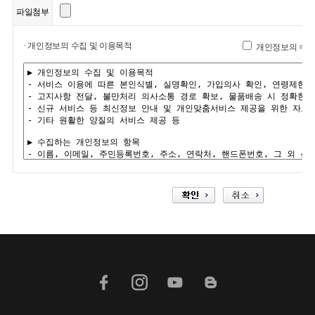
파일첨부
· 개인정보의 수집 및 이용목적
개인정보의 수집