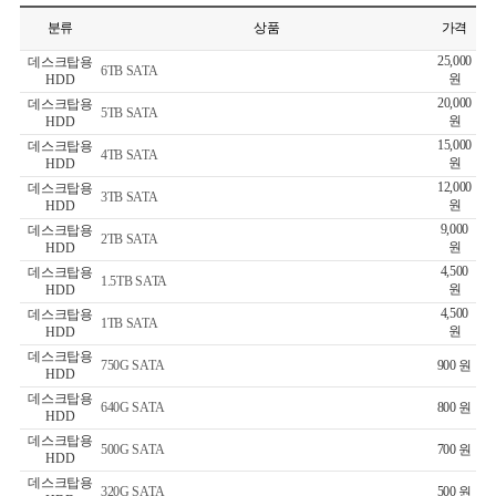
분류
상품
가격
25,000
데스크탑용
6TB SATA
원
HDD
20,000
데스크탑용
5TB SATA
원
HDD
15,000
데스크탑용
4TB SATA
원
HDD
12,000
데스크탑용
3TB SATA
원
HDD
9,000
데스크탑용
2TB SATA
원
HDD
4,500
데스크탑용
1.5TB SATA
원
HDD
4,500
데스크탑용
1TB SATA
원
HDD
데스크탑용
750G SATA
900 원
HDD
데스크탑용
640G SATA
800 원
HDD
데스크탑용
500G SATA
700 원
HDD
데스크탑용
320G SATA
500 원