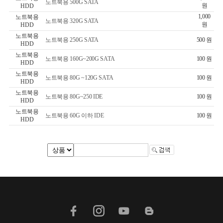
노트북용 500G SATA
원
HDD
1,000
노트북용
노트북용 320G SATA
원
HDD
노트북용
노트북용 250G SATA
500 원
HDD
노트북용
노트북용 160G~200G SATA
100 원
HDD
노트북용
노트북용 80G ~120G SATA
100 원
HDD
노트북용
노트북용 80G~250 IDE
100 원
HDD
노트북용
노트북용 60G 이하 IDE
100 원
HDD