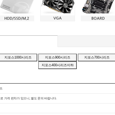
리즈
로 가격 편차가 있으니, 별도 문의 바랍니다.