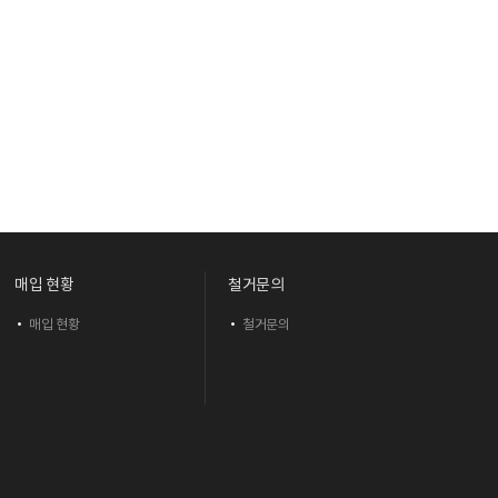
매입 현황
철거문의
매입 현황
철거문의