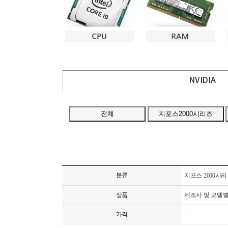
NVIDIA
분류
지포스 2000시
상품
제조사 및 모델별
가격
-