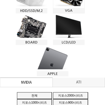
ATI
NVIDIA