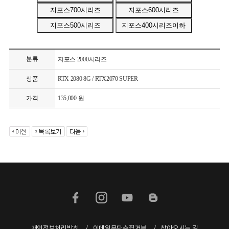
분류
지포스 2000시리즈
상품
RTX 2080 8G / RTX2070 SUPER
가격
135,000 원
개인정보처리방침
이메일무단수집거부
찾아오시는 길