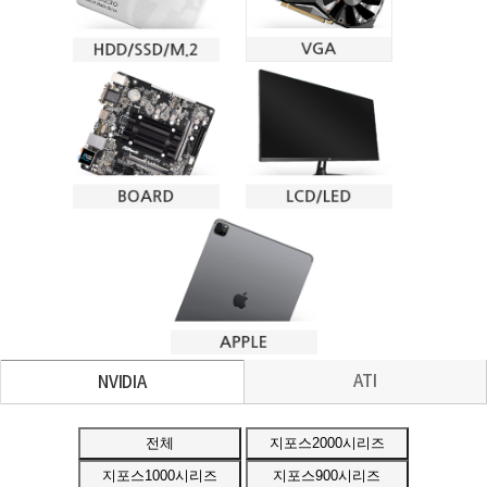
ATI
NVIDIA