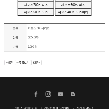
분류
지포스 500시리즈
상품
GTX 570
가격
2,000 원
개인정보처리방침
이메일무단수집거부
찾아오시는 길