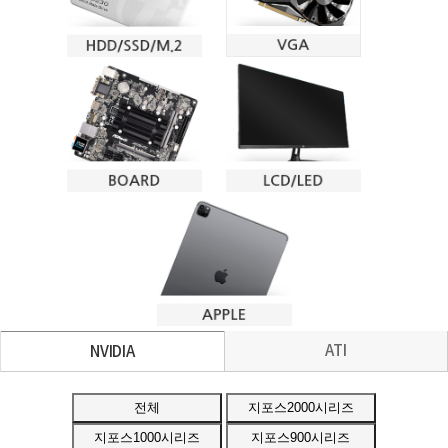
ATI
NVIDIA