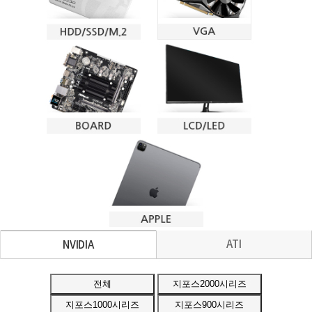
ATI
NVIDIA