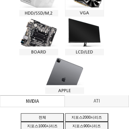
ATI
NVIDIA